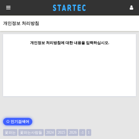
개인정보 처리방침
개인정보 처리방침에 대한 내용을 입력하십시오.
인기검색어
꽃파는
꽃파는사람들
2024
2025
2026
-1
1