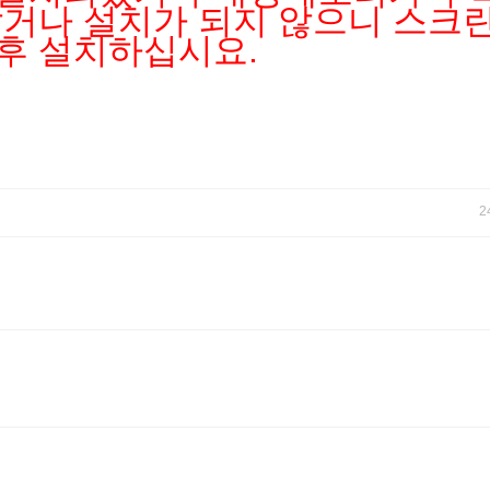
않거나 설치가 되지 않으니 스크
후 설치하십시요.
2